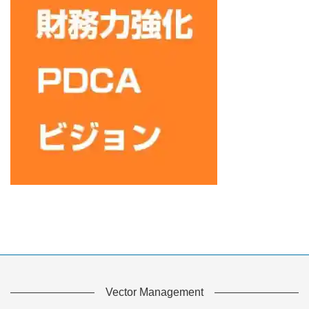
Vector Management