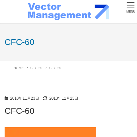
MENU
CFC-60
HOME
CFC-60
CFC-60
2018年11月23日
2018年11月23日
CFC-60