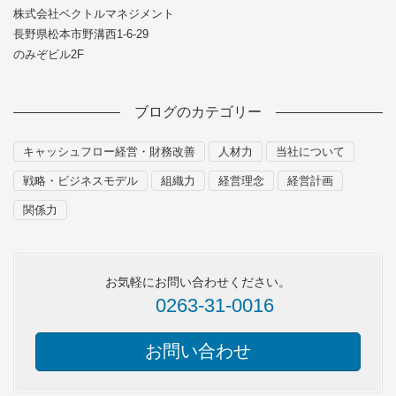
株式会社ベクトルマネジメント
長野県松本市野溝西1-6-29
のみぞビル2F
ブログのカテゴリー
キャッシュフロー経営・財務改善
人材力
当社について
戦略・ビジネスモデル
組織力
経営理念
経営計画
関係力
お気軽にお問い合わせください。
0263-31-0016
お問い合わせ