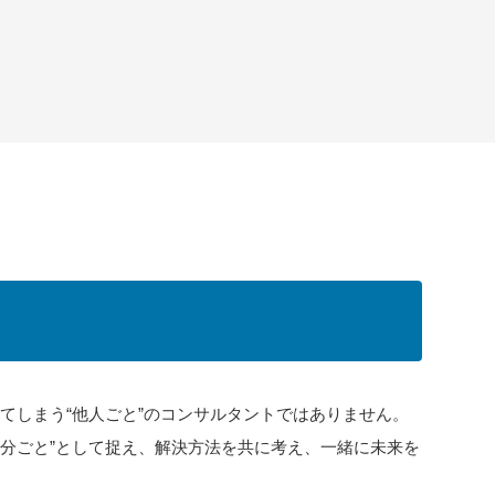
】
てしまう“他人ごと”のコンサルタントではありません。
自分ごと”として捉え、解決方法を共に考え、一緒に未来を