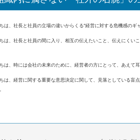
ちは、社長と社員の立場の違いからくる“経営に対する危機感のギャ
ちは、社長と社員の間に入り、相互の伝えたいこと、伝えにくいこ
ちは、時には会社の未来のために、経営者の方にとって、あえて
ちは、経営に関する重要な意思決定に関して、見落としている盲
。