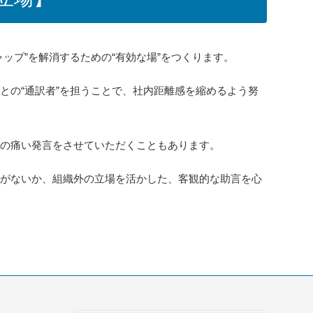
ップ”を解消するための“有効な場”をつくります。
との“通訳者”を担うことで、社内距離感を縮めるよう努
耳の痛い発言をさせていただくこともあります。
点がないか、組織外の立場を活かした、客観的な助言を心