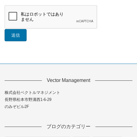
Vector Management
株式会社ベクトルマネジメント
長野県松本市野溝西1-6-29
のみぞビル2F
ブログのカテゴリー