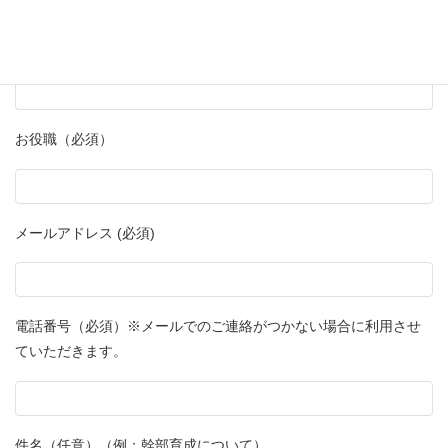
お名前 （必須）
お役職（必須）
メールアドレス (必須)
電話番号（必須）※メールでのご連絡がつかない場合に利用させ
ていただきます。
件名（任意）（例：幹部育成について）