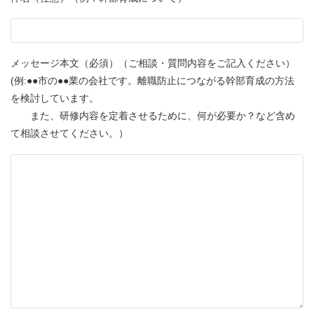
メッセージ本文（必須）（ご相談・質問内容をご記入ください）
(例:●●市の●●業の会社です。離職防止につながる幹部育成の方法
を検討しています。
また、研修内容を定着させるために、何が必要か？など含め
て相談させてください。）