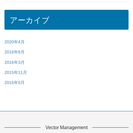
アーカイブ
2020年4月
2016年8月
2016年3月
2015年11月
2015年5月
Vector Management