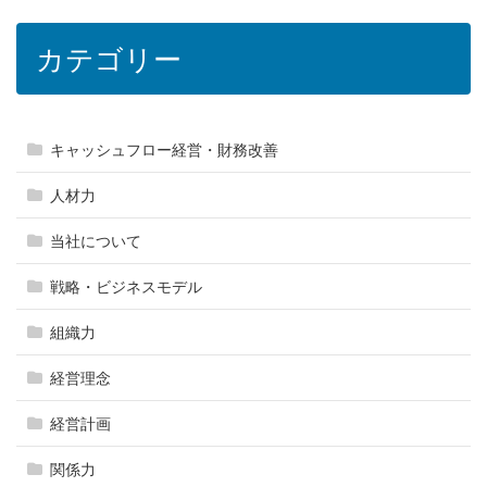
カテゴリー
キャッシュフロー経営・財務改善
人材力
当社について
戦略・ビジネスモデル
組織力
経営理念
経営計画
関係力