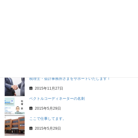
2020年4月1日
税務にも経営にも強い税理士・会計事務所を目指すことの盲点
2016年8月20日
経営改善計画は誰のために作るのでしょう？
2016年3月17日
経営改善計画策定支援事業について
2015年11月28日
税理士・会計事務所さまをサポートいたします！
2015年11月27日
ベクトルコーディネーターの名刺
2015年5月29日
ここで仕事してます。
2015年5月29日