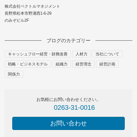
株式会社ベクトルマネジメント
長野県松本市野溝西1-6-29
のみぞビル2F
ブログのカテゴリー
キャッシュフロー経営・財務改善
人材力
当社について
戦略・ビジネスモデル
組織力
経営理念
経営計画
関係力
お気軽にお問い合わせください。
0263-31-0016
お問い合わせ